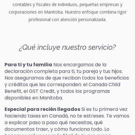
contables y fiscales de individuos, pequeñas empresas y
corporaciones en Manitoba. Nuestro enfoque combina rigor
profesional con atención personalizada.
¿Qué incluye nuestro servicio?
Para ti y tu familia
Nos encargamos de la
declaración completa para ti, tu pareja y tus hijos.
Nos aseguramos de que reciban todos los beneficios
y créditos que les corresponden: el Canada Child
Benefit, el GST Credit, y todos los programas
disponibles en Manitoba.
Especial para recién llegados
Si es tu primera vez
haciendo taxes en Canadá, no te estreses. Te vamos
a explicar paso a paso qué necesitas, qué
documentos traer, y cómo funciona todo. Lo