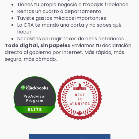
Tienes tu propio negocio o trabajas freelance
Rentas un cuarto o departamento
Tuviste gastos médicos importantes
La CRA te mandó una carta y no sabes qué
hacer
Necesitas corregir taxes de años anteriores
Todo digital, sin papeles
Enviamos tu declaración
directo al gobierno por internet. Más rápido, más
seguro, más cómodo.