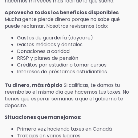
hacemos mil veces más fácil de lo que suena.
Aprovecha todos los beneficios disponibles
Mucha gente pierde dinero porque no sabe qué
puede reclamar. Nosotros revisamos todo:
Gastos de guardería (daycare)
Gastos médicos y dentales
Donaciones a caridad
RRSP y planes de pensión
Créditos por estudiar o tomar cursos
Intereses de préstamos estudiantiles
Tu dinero, más rápido
Si calificas, te damos tu
reembolso el mismo día que hacemos tus taxes. No
tienes que esperar semanas a que el gobierno te
deposite.
Situaciones que manejamos:
Primera vez haciendo taxes en Canadá
Trabajas en varios lugares