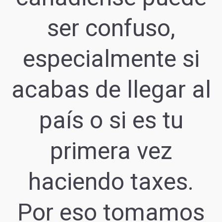
ser confuso,
especialmente si
acabas de llegar al
país o si es tu
primera vez
haciendo taxes.
Por eso tomamos