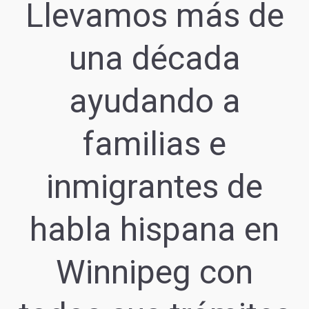
Llevamos más de
una década
ayudando a
familias e
inmigrantes de
habla hispana en
Winnipeg con