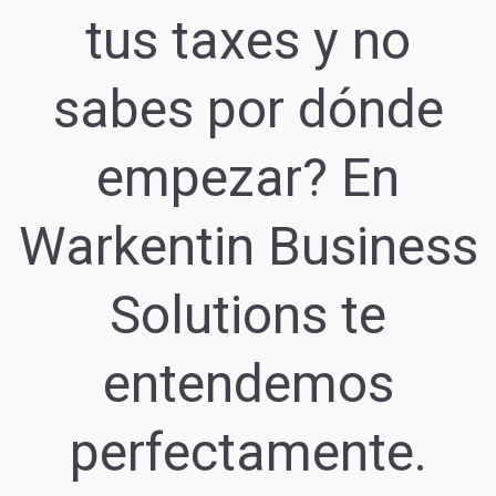
tus taxes y no
sabes por dónde
empezar? En
Warkentin Business
Solutions te
entendemos
perfectamente.